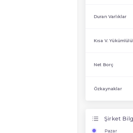
Duran Varlıklar
Kısa V. Yükümlülü
Net Borç
Özkaynaklar
Şirket Bilg
Pazar