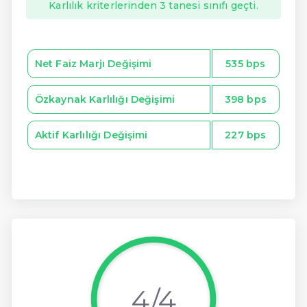
Karlılık kriterlerinden 3 tanesi sınıfı geçti.
Net Faiz Marjı Değişimi
535 bps
Özkaynak Karlılığı Değişimi
398 bps
Aktif Karlılığı Değişimi
227 bps
4/4