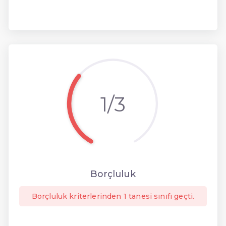
1/3
Borçluluk
Borçluluk kriterlerinden 1 tanesi sınıfı geçti.