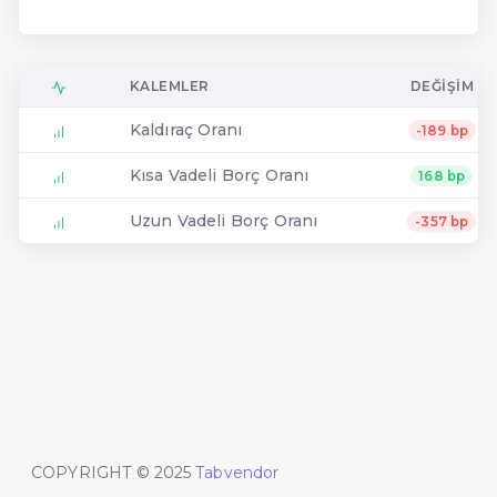
KALEMLER
DEĞIŞIM
Kaldıraç Oranı
-189 bp
Kısa Vadeli Borç Oranı
168 bp
Uzun Vadeli Borç Oranı
-357 bp
COPYRIGHT © 2025
Tabvendor