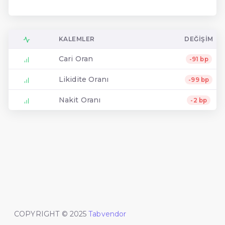
KALEMLER
DEĞIŞIM
Cari Oran
-91 bp
Likidite Oranı
-99 bp
Nakit Oranı
-2 bp
COPYRIGHT © 2025
Tabvendor