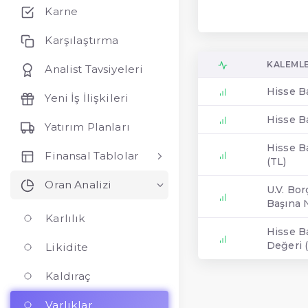
Karne
Karşılaştırma
KALEML
Analist Tavsiyeleri
Hisse Ba
Yeni İş İlişkileri
Hisse B
Yatırım Planları
Hisse B
Finansal Tablolar
(TL)
Oran Analizi
U.V. Bor
Başına N
Karlılık
Hisse B
Değeri 
Likidite
Kaldıraç
Varlıklar