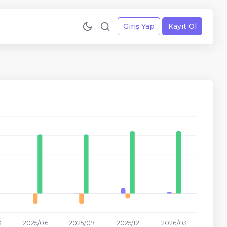
Giriş Yap
Kayıt Ol
3
2025/06
2025/09
2025/12
2026/03