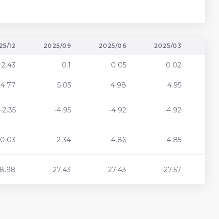
25/12
2025/09
2025/06
2025/03
20
2.43
0.1
0.05
0.02
4.77
5.05
4.98
4.95
-2.35
-4.95
-4.92
-4.92
0.03
-2.34
-4.86
-4.85
8.98
27.43
27.43
27.57