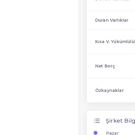
Duran Varlıklar
Kısa V. Yükümlülü
Net Borç
Özkaynaklar
Şirket Bilg
Pazar