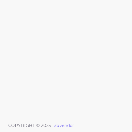
COPYRIGHT © 2025
Tabvendor