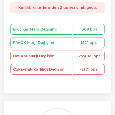
Karlılık kriterlerinden 2 tanesi sınıfı geçti.
Brüt Kar Marjı Değişimi
1368 bps
FAVÖK Marjı Değişimi
1221 bps
Net Kar Marjı Değişimi
-255845 bps
Özkaynak Karlılığı Değişimi
-2171 bps