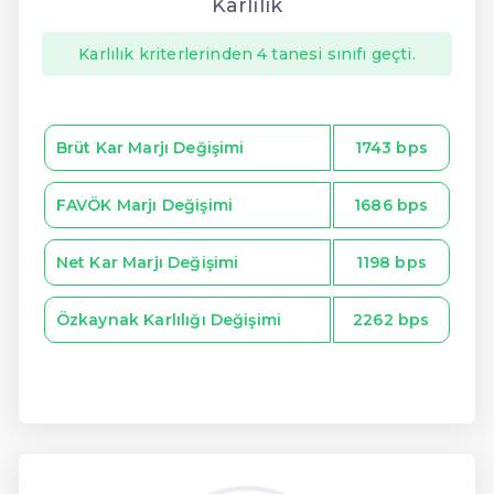
Karlılık
Karlılık kriterlerinden 4 tanesi sınıfı geçti.
Brüt Kar Marjı Değişimi
1743 bps
FAVÖK Marjı Değişimi
1686 bps
Net Kar Marjı Değişimi
1198 bps
Özkaynak Karlılığı Değişimi
2262 bps