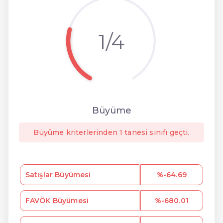
1/4
Büyüme
Büyüme kriterlerinden 1 tanesi sınıfı geçti.
Satışlar Büyümesi
%-64.69
FAVÖK Büyümesi
%-680.01