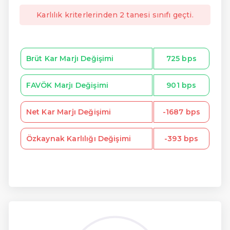
Karlılık kriterlerinden 2 tanesi sınıfı geçti.
Brüt Kar Marjı Değişimi
725 bps
FAVÖK Marjı Değişimi
901 bps
Net Kar Marjı Değişimi
-1687 bps
Özkaynak Karlılığı Değişimi
-393 bps