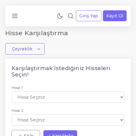
Giriş Yap
Kayıt Ol
Hisse Karşılaştırma
Çeyreklik
Karşılaştırmak İstediğiniz Hisseleri
Seçin!
Hisse 1
Hisse 2
Ekle
Karşılaştır