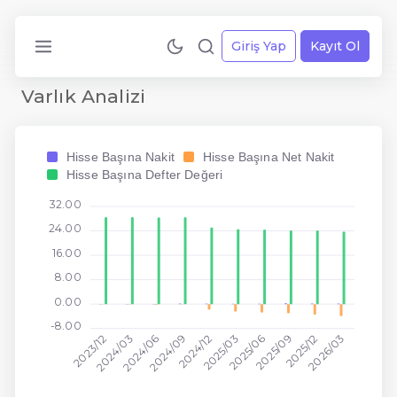
Giriş Yap
Kayıt Ol
Varlık Analizi
Hisse Başına Nakit
Hisse Başına Net Nakit
Hisse Başına Defter Değeri
32.00
24.00
16.00
8.00
0.00
-8.00
2024/03
2024/09
2025/03
2025/09
2026/03
2023/12
2024/06
2024/12
2025/06
2025/12