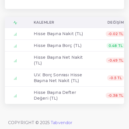
KALEMLER
DEĞIŞIM
Hisse Başına Nakit (TL)
-0.02 TL
Hisse Başına Borç (TL)
0.48 TL
Hisse Başına Net Nakit
-0.49 TL
(TL)
U.V. Borç Sonrası Hisse
-0.5 TL
Başına Net Nakit (TL)
Hisse Başına Defter
-0.38 TL
Değeri (TL)
COPYRIGHT © 2025
Tabvendor