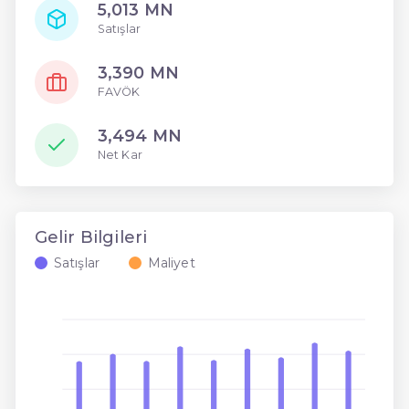
5,013 MN
Satışlar
3,390 MN
FAVÖK
3,494 MN
Net Kar
Gelir Bilgileri
Satışlar
Maliyet